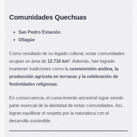
Comunidades Quechuas
San Pedro Estación
Ollagüe
Como resultado de su legado cultural, estas comunidades
ocupan un área de
12.716 km²
. Además, han logrado
mantener tradiciones como la
cosmovisión andina, la
producción agrícola en terrazas y la celebración de
festividades religiosas
.
En consecuencia, el conocimiento ancestral sigue siendo
parte esencial de la identidad de estas comunidades. Así,
logran equilibrar el respeto por la naturaleza con el
desarrollo sostenible.