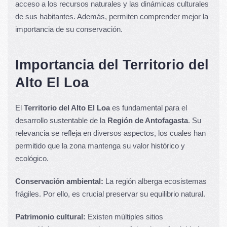
acceso a los recursos naturales y las dinámicas culturales
de sus habitantes. Además, permiten comprender mejor la
importancia de su conservación.
Importancia del Territorio del
Alto El Loa
El
Territorio del Alto El Loa
es fundamental para el
desarrollo sustentable de la
Región de Antofagasta
. Su
relevancia se refleja en diversos aspectos, los cuales han
permitido que la zona mantenga su valor histórico y
ecológico.
Conservación ambiental:
La región alberga ecosistemas
frágiles. Por ello, es crucial preservar su equilibrio natural.
Patrimonio cultural:
Existen múltiples sitios