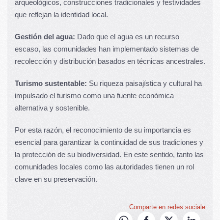
arqueológicos, construcciones tradicionales y festividades
que reflejan la identidad local.
Gestión del agua:
Dado que el agua es un recurso
escaso, las comunidades han implementado sistemas de
recolección y distribución basados en técnicas ancestrales.
Turismo sustentable:
Su riqueza paisajística y cultural ha
impulsado el turismo como una fuente económica
alternativa y sostenible.
Por esta razón, el reconocimiento de su importancia es
esencial para garantizar la continuidad de sus tradiciones y
la protección de su biodiversidad. En este sentido, tanto las
comunidades locales como las autoridades tienen un rol
clave en su preservación.
Comparte en redes sociale