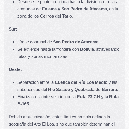
Desde este punto, continúa hasta la división entre las
comunas de
Calama y San Pedro de Atacama
, en la
zona de los
Cerros del Tatio
.
Sur:
Límite comunal de
San Pedro de Atacama
.
Se extiende hasta la frontera con
Bolivia
, atravesando
rutas y zonas montañosas.
Oeste:
Separación entre la
Cuenca del Río Loa Medio
y las
subcuencas del
Río Salado y Quebrada de Barrera
.
Finaliza en la intersección de la
Ruta 23-CH y la Ruta
B-165
.
Debido a su ubicación, estos límites no solo definen la
geografía del Alto El Loa, sino que también determinan el