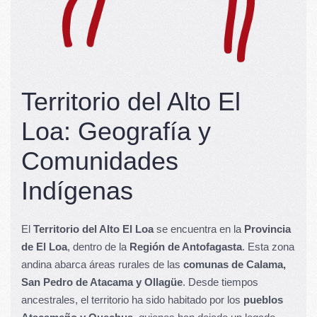
Territorio del Alto El
Loa: Geografía y
Comunidades
Indígenas
El
Territorio del Alto El Loa
se encuentra en la
Provincia
de El Loa
, dentro de la
Región de Antofagasta
. Esta zona
andina abarca áreas rurales de las
comunas de Calama,
San Pedro de Atacama y Ollagüe
. Desde tiempos
ancestrales, el territorio ha sido habitado por los
pueblos