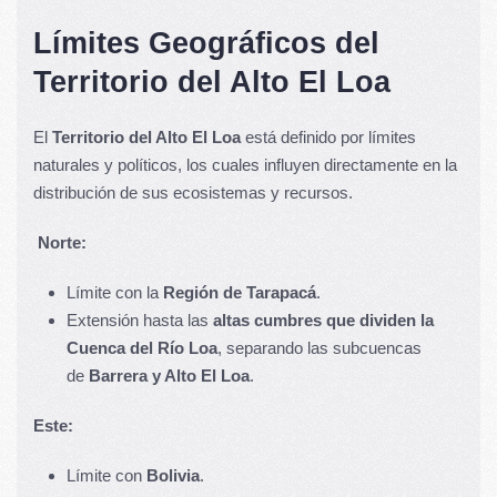
Límites Geográficos del
Territorio del Alto El Loa
El
Territorio del Alto El Loa
está definido por límites
naturales y políticos, los cuales influyen directamente en la
distribución de sus ecosistemas y recursos.
Norte:
Límite con la
Región de Tarapacá
.
Extensión hasta las
altas cumbres que dividen la
Cuenca del Río Loa
, separando las subcuencas
de
Barrera y Alto El Loa
.
Este:
Límite con
Bolivia
.