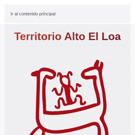
Ir al contenido principal
Territorio Alto El Loa