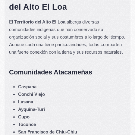
del Alto El Loa
El
Territorio del Alto El Loa
alberga diversas
comunidades indígenas que han conservado su
organización social y sus costumbres a lo largo del tiempo.
Aunque cada una tiene particularidades, todas comparten
una fuerte conexión con la tierra y sus recursos naturales.
Comunidades Atacameñas
Caspana
Conchi Viejo
Lasana
Ayquina-Turi
Cupo
Toconce
San Francisco de Chiu-Chiu