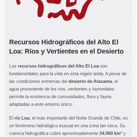
Recursos Hidrográficos del Alto El
Loa: Ríos y Vertientes en el Desierto
Los
recursos hidrográficos del Alto El Loa
son
fundamentales para la vida en esta región árida. A pesar de
las condiciones extremas del
desierto de Atacama
, el
agua proveniente de los ríos, vertientes y humedales
permite la existencia de comunidades, flora y fauna
adaptadas a este entorno único.
El
río Loa
, el más importante del Norte Grande de Chile, es
un fenómeno hidrológico inusual en una zona tan seca. Su
cuenca hidrográfica cubre aproximadamente
34.000 km²
y