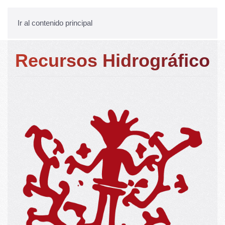
Ir al contenido principal
Recursos Hidrográfico