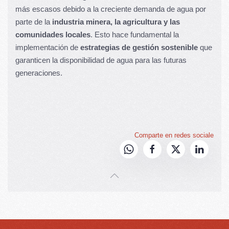
más escasos debido a la creciente demanda de agua por
parte de la
industria minera, la agricultura y las
comunidades locales
. Esto hace fundamental la
implementación de
estrategias de gestión sostenible
que
garanticen la disponibilidad de agua para las futuras
generaciones.
Comparte en redes sociale