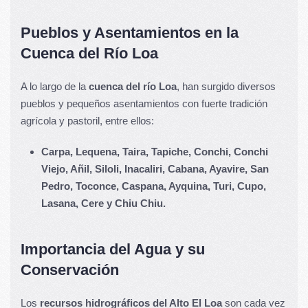
Pueblos y Asentamientos en la
Cuenca del Río Loa
A lo largo de la
cuenca del río Loa
, han surgido diversos
pueblos y pequeños asentamientos con fuerte tradición
agrícola y pastoril, entre ellos:
Carpa, Lequena, Taira, Tapiche, Conchi, Conchi
Viejo, Añil, Siloli, Inacaliri, Cabana, Ayavire, San
Pedro, Toconce, Caspana, Ayquina, Turi, Cupo,
Lasana, Cere y Chiu Chiu.
Importancia del Agua y su
Conservación
Los
recursos hidrográficos del Alto El Loa
son cada vez