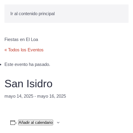
Ir al contenido principal
Fiestas en El Loa
« Todos los Eventos
Este evento ha pasado.
San Isidro
mayo 14, 2025
-
mayo 16, 2025
Añadir al calendario