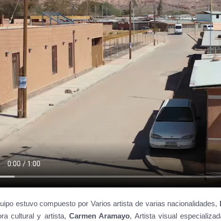
quipo estuvo compuesto por Varios artista de varias nacionalidades,
ra cultural y artista,
Carmen Aramayo
, Artista visual especializ