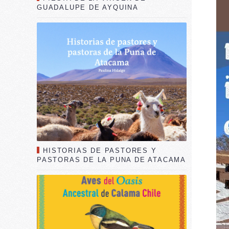
GUADALUPE DE AYQUINA
HISTORIAS DE PASTORES Y
PASTORAS DE LA PUNA DE ATACAMA